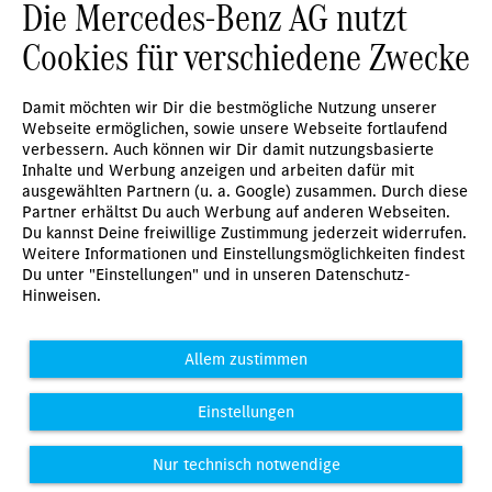
Die Mercedes-Benz AG nutzt
Cookies für verschiedene Zwecke
Damit möchten wir Dir die bestmögliche Nutzung unserer
Webseite ermöglichen, sowie unsere Webseite fortlaufend
verbessern. Auch können wir Dir damit nutzungsbasierte
Inhalte und Werbung anzeigen und arbeiten dafür mit
ausgewählten Partnern (u. a. Google) zusammen. Durch diese
Partner erhältst Du auch Werbung auf anderen Webseiten.
Du kannst Deine freiwillige Zustimmung jederzeit widerrufen.
Weitere Informationen und Einstellungsmöglichkeiten findest
Du unter "Einstellungen" und in unseren Datenschutz-
Hinweisen.
Allem zustimmen
Einstellungen
Nur technisch notwendige