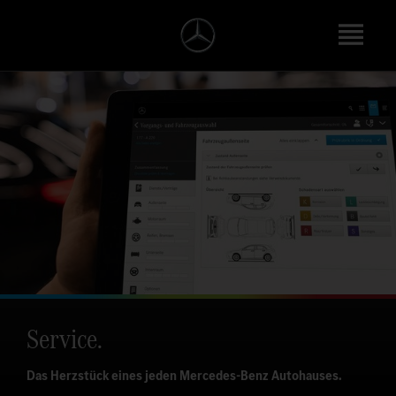
Service.
Das Herzstück eines jeden Mercedes-Benz Autohauses.