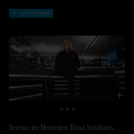
Jetzt Job finden
Service im Mercedes-Benz Autohaus.