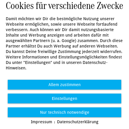
Cookies für verschiedene Zwecke
Damit möchten wir Dir die bestmögliche Nutzung unserer
Webseite ermöglichen, sowie unsere Webseite fortlaufend
verbessern. Auch können wir Dir damit nutzungsbasierte
Inhalte und Werbung anzeigen und arbeiten dafür mit
ausgewählten Partnern (u. a. Google) zusammen. Durch diese
Partner erhältst Du auch Werbung auf anderen Webseiten.
Du kannst Deine freiwillige Zustimmung jederzeit widerrufen.
Weitere Informationen und Einstellungsmöglichkeiten findest
Du unter "Einstellungen" und in unseren Datenschutz-
Hinweisen.
Allem zustimmen
Einstellungen
Nur technisch notwendige
Impressum
Datenschutzerklärung
|