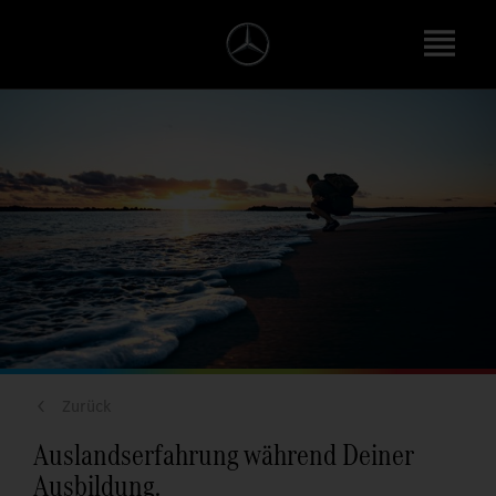
Zurück
Auslandserfahrung während Deiner
Ausbildung.